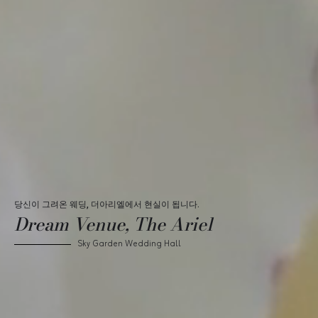
당신이 그려온 웨딩, 더아리엘에서 현실이 됩니다.
Dream Venue, The Ariel
Sky Garden Wedding Hall